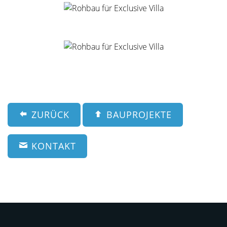
ZURÜCK
BAUPROJEKTE
KONTAKT