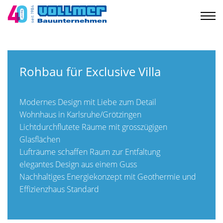
Rohbau für Exclusive Villa
Modernes Design mit Liebe zum Detail
Wohnhaus in Karlsruhe/Grötzingen
Lichtdurchflutete Räume mit grosszügigen
Glasflächen
Lufträume schaffen Raum zur Entfaltung
elegantes Design aus einem Guss
Nachhaltiges Energiekonzept mit Geothermie und
Effizienzhaus Standard