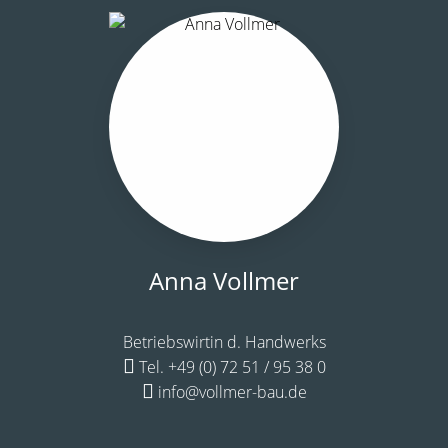
Anna Vollmer
Betriebswirtin d. Handwerks
Tel. +49 (0) 72 51 / 95 38 0
info@vollmer-bau.de