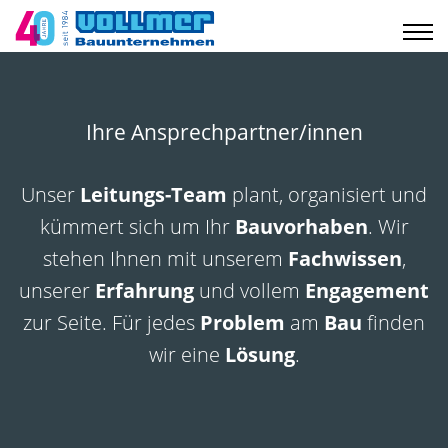
Ihre Ansprechpartner/innen
Unser
Leitungs-Team
plant, organisiert und
kümmert sich um Ihr
Bauvorhaben
. Wir
stehen Ihnen mit unserem
Fachwissen
,
unserer
Erfahrung
und vollem
Engagement
zur Seite. Für jedes
Problem
am
Bau
finden
wir eine
Lösung
.