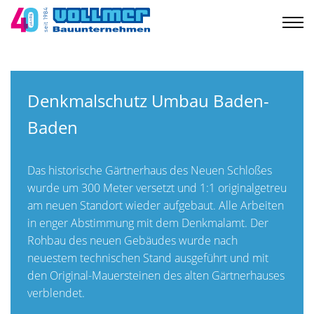
Denkmalschutz Umbau Baden-
Baden
Das historische Gärtnerhaus des Neuen Schloßes
wurde um 300 Meter versetzt und 1:1 originalgetreu
am neuen Standort wieder aufgebaut. Alle Arbeiten
in enger Abstimmung mit dem Denkmalamt. Der
Rohbau des neuen Gebäudes wurde nach
neuestem technischen Stand ausgeführt und mit
den Original-Mauersteinen des alten Gärtnerhauses
verblendet.