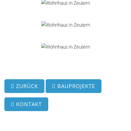
ZURÜCK
BAUPROJEKTE
KONTAKT