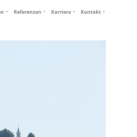
en
Referenzen
Karriere
Kontakt